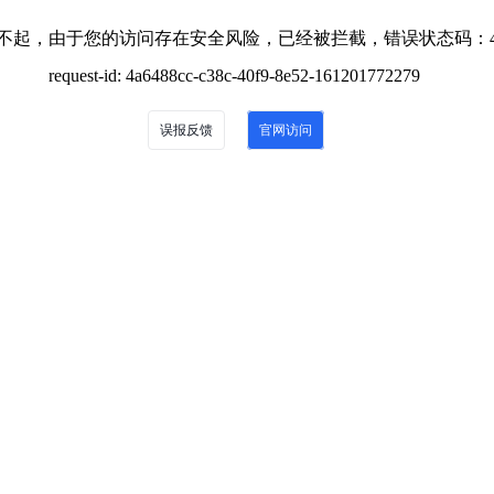
不起，由于您的访问存在安全风险，已经被拦截，错误状态码：4
request-id: 4a6488cc-c38c-40f9-8e52-161201772279
误报反馈
官网访问